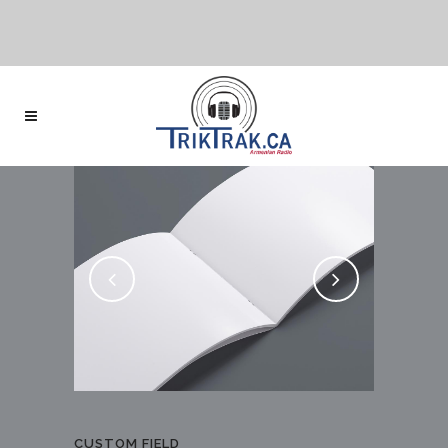
CUSTOM FIELD