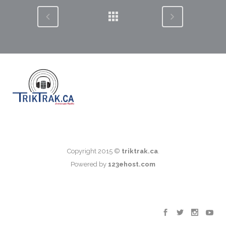
Copyright 2015 ©
triktrak.ca
.
Powered by
123ehost.com