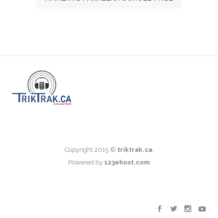
Copyright 2015 ©
triktrak.ca
.
Powered by
123ehost.com