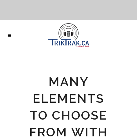
MANY
ELEMENTS
TO CHOOSE
FROM WITH