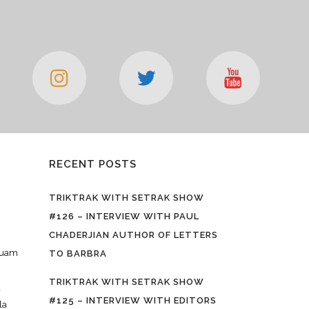
RECENT POSTS
TRIKTRAK WITH SETRAK SHOW
#126 – INTERVIEW WITH PAUL
CHADERJIAN AUTHOR OF LETTERS
iquam
TO BARBRA
TRIKTRAK WITH SETRAK SHOW
a
#125 – INTERVIEW WITH EDITORS
la