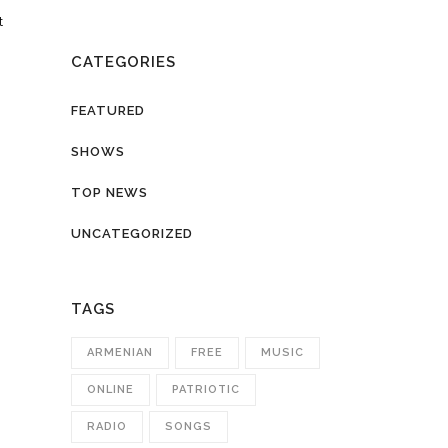
t
CATEGORIES
FEATURED
SHOWS
TOP NEWS
UNCATEGORIZED
TAGS
ARMENIAN
FREE
MUSIC
ONLINE
PATRIOTIC
RADIO
SONGS